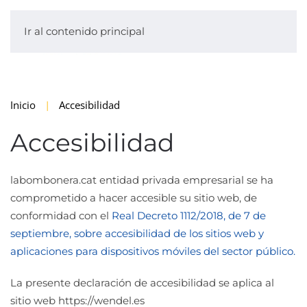
Ir al contenido principal
Inicio
Accesibilidad
Accesibilidad
labombonera.cat entidad privada empresarial se ha
comprometido a hacer accesible su sitio web, de
conformidad con el
Real Decreto 1112/2018, de 7 de
septiembre, sobre accesibilidad de los sitios web y
aplicaciones para dispositivos móviles del sector público.
La presente declaración de accesibilidad se aplica al
sitio web https://wendel.es