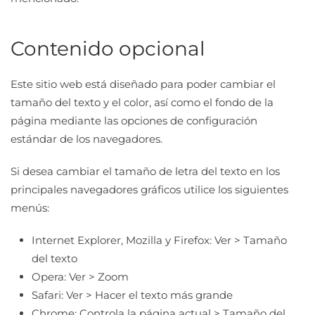
Contenido opcional
Este sitio web está diseñado para poder cambiar el
tamaño del texto y el color, así como el fondo de la
página mediante las opciones de configuración
estándar de los navegadores.
Si desea cambiar el tamaño de letra del texto en los
principales navegadores gráficos utilice los siguientes
menús:
Internet Explorer, Mozilla y Firefox: Ver > Tamaño
del texto
Opera: Ver > Zoom
Safari: Ver > Hacer el texto más grande
Chrome: Controla la página actual > Tamaño del