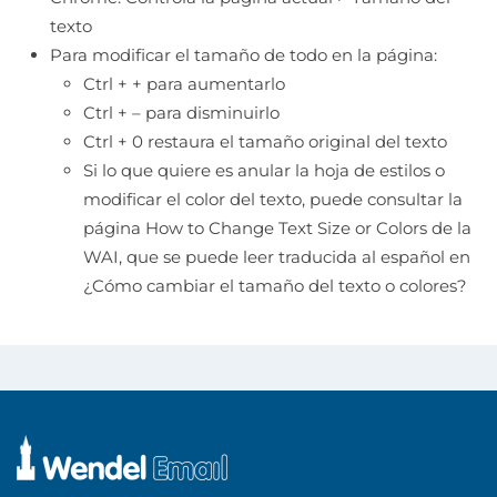
texto
Para modificar el tamaño de todo en la página:
Ctrl + + para aumentarlo
Ctrl + – para disminuirlo
Ctrl + 0 restaura el tamaño original del texto
Si lo que quiere es anular la hoja de estilos o
modificar el color del texto, puede consultar la
página
How to Change Text Size or Colors de la
WAI
, que se puede leer traducida al español en
¿Cómo cambiar el tamaño del texto o colores?