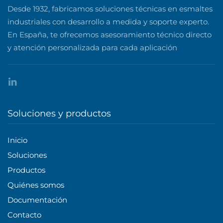
Desde 1932, fabricamos soluciones técnicas en esmaltes
industriales con desarrollo a medida y soporte experto.
En España, te ofrecemos asesoramiento técnico directo
y atención personalizada para cada aplicación
Soluciones y productos
Inicio
Soluciones
Productos
Quiénes somos
Documentación
Contacto