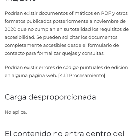
Podrían existir documentos ofimáticos en PDF y otros
formatos publicados posteriormente a noviembre de
2020 que no cumplan en su totalidad los requisitos de
accesibilidad. Se pueden solicitar los documentos
completamente accesibles desde el formulario de
contacto para formalizar quejas y consultas.
Podrían existir errores de código puntuales de edición
en alguna página web. [4.1.1 Procesamiento]
Carga desproporcionada
No aplica.
El contenido no entra dentro del