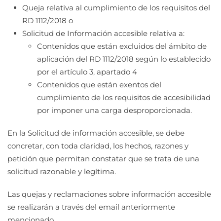
Queja relativa al cumplimiento de los requisitos del
RD 1112/2018 o
Solicitud de Información accesible relativa a:
Contenidos que están excluidos del ámbito de
aplicación del RD 1112/2018 según lo establecido
por el artículo 3, apartado 4
Contenidos que están exentos del
cumplimiento de los requisitos de accesibilidad
por imponer una carga desproporcionada.
En la Solicitud de información accesible, se debe
concretar, con toda claridad, los hechos, razones y
petición que permitan constatar que se trata de una
solicitud razonable y legítima.
Las quejas y reclamaciones sobre información accesible
se realizarán a través del email anteriormente
mencionado.