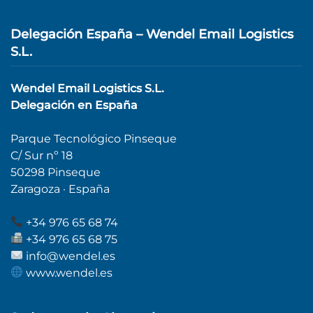
Delegación España – Wendel Email Logistics
S.L.
Wendel Email Logistics S.L.
Delegación en España
Parque Tecnológico Pinseque
C/ Sur nº 18
50298 Pinseque
Zaragoza · España
+34 976 65 68 74
+34 976 65 68 75
info@wendel.es
www.wendel.es