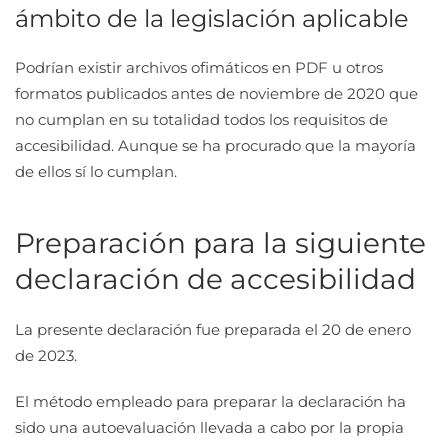
ámbito de la legislación aplicable
Podrían existir archivos ofimáticos en PDF u otros
formatos publicados antes de noviembre de 2020 que
no cumplan en su totalidad todos los requisitos de
accesibilidad. Aunque se ha procurado que la mayoría
de ellos sí lo cumplan.
Preparación para la siguiente
declaración de accesibilidad
La presente declaración fue preparada el 20 de enero
de 2023.
El método empleado para preparar la declaración ha
sido una autoevaluación llevada a cabo por la propia