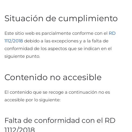
Situación de cumplimiento
Este sitio web es parcialmente conforme con el
RD
1112/2018
debido a las excepciones y a la falta de
conformidad de los aspectos que se indican en el
siguiente punto.
Contenido no accesible
El contenido que se recoge a continuación no es
accesible por lo siguiente:
Falta de conformidad con el RD
1112/2018